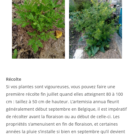
Récolte
Si vos plantes sont vigoureuses, vous pouvez faire une
première récolte fin juillet quand elles atteignent 80 à 100
cm : taillez à 50 cm de hauteur. L’artemisia annua fleurit
généralement début septembre en Belgique, il est impératif
de récolter avant la floraison ou au début de celle-ci. Les
propriétés s’amenuisent en fin de floraison, et certaines
années la pluie s’installe si bien en septembre qu’il devient