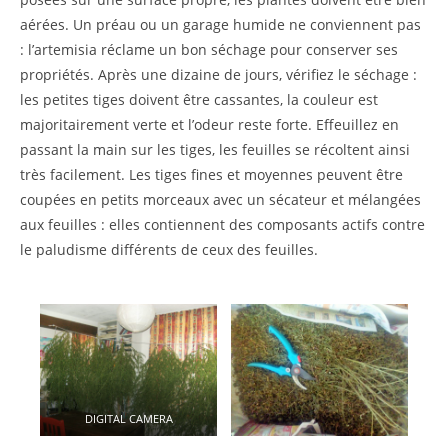
aérées. Un préau ou un garage humide ne conviennent pas
: l’artemisia réclame un bon séchage pour conserver ses
propriétés. Après une dizaine de jours, vérifiez le séchage :
les petites tiges doivent être cassantes, la couleur est
majoritairement verte et l’odeur reste forte. Effeuillez en
passant la main sur les tiges, les feuilles se récoltent ainsi
très facilement. Les tiges fines et moyennes peuvent être
coupées en petits morceaux avec un sécateur et mélangées
aux feuilles : elles contiennent des composants actifs contre
le paludisme différents de ceux des feuilles.
DIGITAL CAMERA