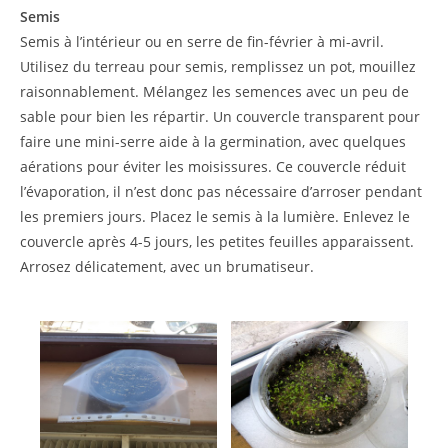
Semis
Semis à l’intérieur ou en serre de fin-février à mi-avril.
Utilisez du terreau pour semis, remplissez un pot, mouillez
raisonnablement. Mélangez les semences avec un peu de
sable pour bien les répartir. Un couvercle transparent pour
faire une mini-serre aide à la germination, avec quelques
aérations pour éviter les moisissures. Ce couvercle réduit
l’évaporation, il n’est donc pas nécessaire d’arroser pendant
les premiers jours. Placez le semis à la lumière. Enlevez le
couvercle après 4-5 jours, les petites feuilles apparaissent.
Arrosez délicatement, avec un brumatiseur.