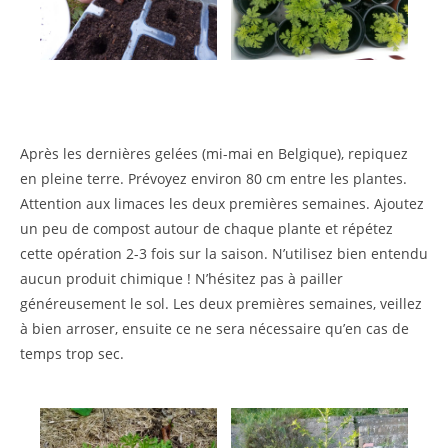
Après les dernières gelées (mi-mai en Belgique), repiquez
en pleine terre. Prévoyez environ 80 cm entre les plantes.
Attention aux limaces les deux premières semaines. Ajoutez
un peu de compost autour de chaque plante et répétez
cette opération 2-3 fois sur la saison. N’utilisez bien entendu
aucun produit chimique ! N’hésitez pas à pailler
généreusement le sol. Les deux premières semaines, veillez
à bien arroser, ensuite ce ne sera nécessaire qu’en cas de
temps trop sec.