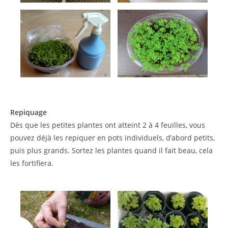
Repiquage
Dès que les petites plantes ont atteint 2 à 4 feuilles, vous
pouvez déjà les repiquer en pots individuels, d’abord petits,
puis plus grands. Sortez les plantes quand il fait beau, cela
les fortifiera.