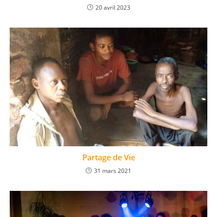
20 avril 2023
Partage de Vie
31 mars 2021