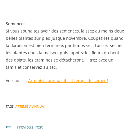
Semences
Si vous souhaitez avoir des semences, laissez au moins deux
belles plantes sur pied jusque novembre. Coupez-les quand
la floraison est bien terminée, par temps sec. Laissez sécher
les plantes dans la maison, puis tapotez les fleurs du bout
des doigts, les étamines se détacheront. Filtrez avec un
tamis et conservez au sec.
Voir aussi :
Artemisia annua : il est temps de semer !
TAGS
:
ARTEMISIA ANNUA
Previous Post