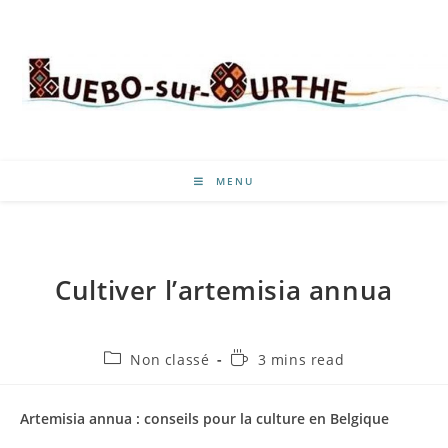
MENU
Cultiver l’artemisia annua
Non classé
3 mins read
Artemisia annua : conseils pour la culture en Belgique