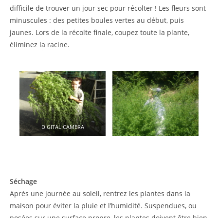
difficile de trouver un jour sec pour récolter ! Les fleurs sont
minuscules : des petites boules vertes au début, puis
jaunes. Lors de la récolte finale, coupez toute la plante,
éliminez la racine.
DIGITAL CAMERA
Séchage
Après une journée au soleil, rentrez les plantes dans la
maison pour éviter la pluie et l’humidité. Suspendues, ou
posées sur une surface propre, les plantes doivent être bien