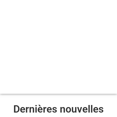
Dernières nouvelles