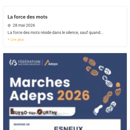
La force des mots
28 mai 2026
La force des mots réside dans le silence, sauf quand...
+ Lire plus