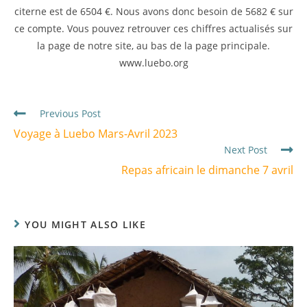
citerne est de 6504 €. Nous avons donc besoin de 5682 € sur
ce compte. Vous pouvez retrouver ces chiffres actualisés sur
la page de notre site, au bas de la page principale.
www.luebo.org
Previous Post
Voyage à Luebo Mars-Avril 2023
Next Post
Repas africain le dimanche 7 avril
YOU MIGHT ALSO LIKE