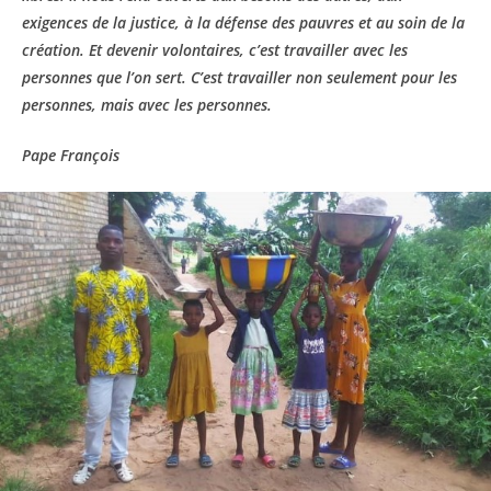
exigences de la justice, à la défense des pauvres et au soin de la
création. Et devenir volontaires, c’est travailler avec les
personnes que l’on sert. C’est travailler non seulement pour les
personnes, mais avec les personnes.
Pape François