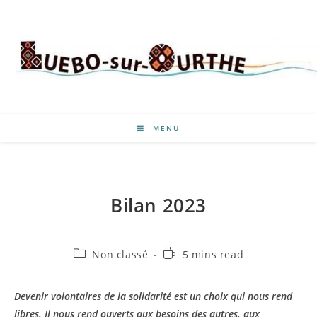
MENU
Bilan 2023
Non classé
5 mins read
Devenir volontaires de la solidarité est un choix qui nous rend
libres. Il nous rend ouverts aux besoins des autres, aux