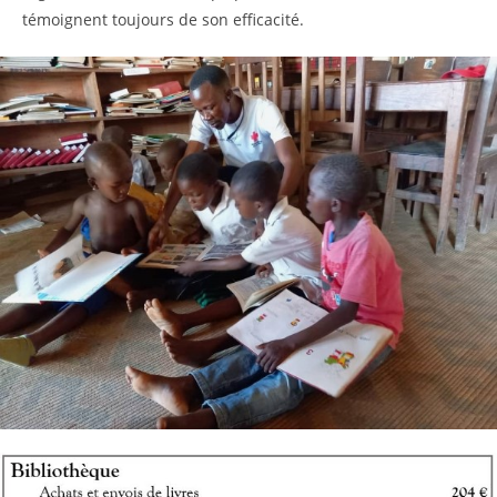
témoignent toujours de son efficacité.