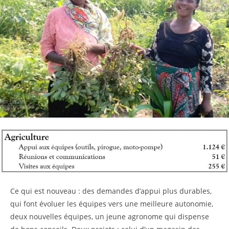
Ce qui est nouveau : des demandes d’appui plus durables,
qui font évoluer les équipes vers une meilleure autonomie,
deux nouvelles équipes, un jeune agronome qui dispense