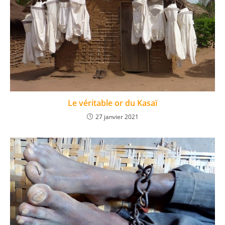
Le véritable or du Kasaï
27 janvier 2021