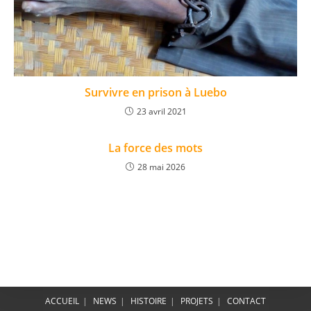
Survivre en prison à Luebo
23 avril 2021
La force des mots
28 mai 2026
ACCUEIL
NEWS
HISTOIRE
PROJETS
CONTACT