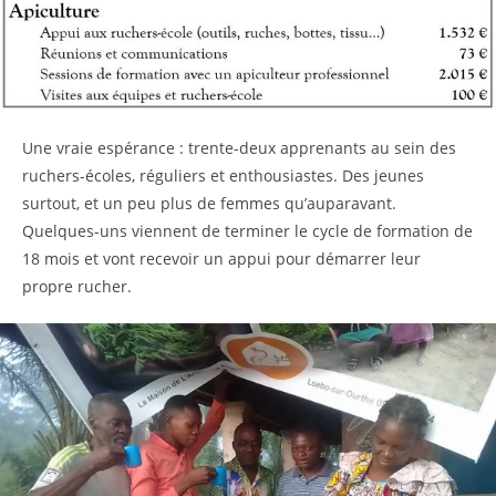
Une vraie espérance : trente-deux apprenants au sein des
ruchers-écoles, réguliers et enthousiastes. Des jeunes
surtout, et un peu plus de femmes qu’auparavant.
Quelques-uns viennent de terminer le cycle de formation de
18 mois et vont recevoir un appui pour démarrer leur
propre rucher.