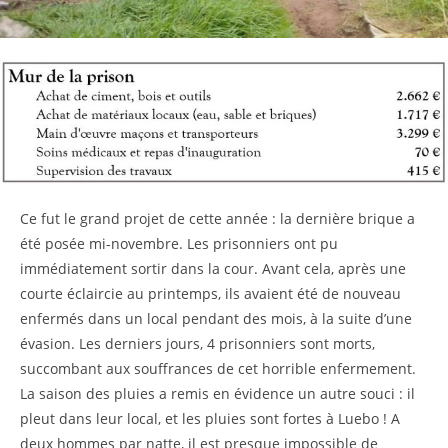
Ce fut le grand projet de cette année : la dernière brique a
été posée mi-novembre. Les prisonniers ont pu
immédiatement sortir dans la cour. Avant cela, après une
courte éclaircie au printemps, ils avaient été de nouveau
enfermés dans un local pendant des mois, à la suite d’une
évasion. Les derniers jours, 4 prisonniers sont morts,
succombant aux souffrances de cet horrible enfermement.
La saison des pluies a remis en évidence un autre souci : il
pleut dans leur local, et les pluies sont fortes à Luebo ! A
deux hommes par natte, il est presque impossible de