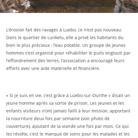
L’érosion fait des ravages à Luebo, ce n’est pas nouveau.
Dans le quartier de Lunkelu, elle a privé les habitants du
bien le plus précieux : l’eau potable. Un groupe de jeunes
hommes s’est organisé pour réhabiliter le puits englouti par
l’effondrement des terres, l’association a encouragé leurs
efforts avec une aide matérielle et financière.
« Si je suis en vie, c’est grâce à Luebo-sur-Ourthe » disait un
jeune homme après sa sortie de prison. Les jeunes et les
enfants visiteurs n’ont jamais failli à leur mission, apportant
la nourriture deux fois par semaine (voir photo de
couverture), ajoutant de la viande une fois par mois. Ce qui
les révolte, c’est le manque de soins pour les malades et les