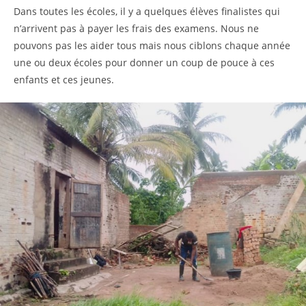
Dans toutes les écoles, il y a quelques élèves finalistes qui
n’arrivent pas à payer les frais des examens. Nous ne
pouvons pas les aider tous mais nous ciblons chaque année
une ou deux écoles pour donner un coup de pouce à ces
enfants et ces jeunes.