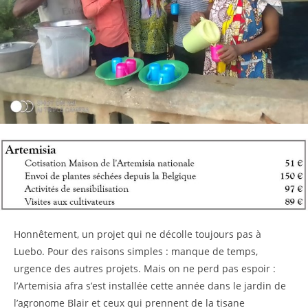
Honnêtement, un projet qui ne décolle toujours pas à
Luebo. Pour des raisons simples : manque de temps,
urgence des autres projets. Mais on ne perd pas espoir :
l’Artemisia afra s’est installée cette année dans le jardin de
l’agronome Blair et ceux qui prennent de la tisane