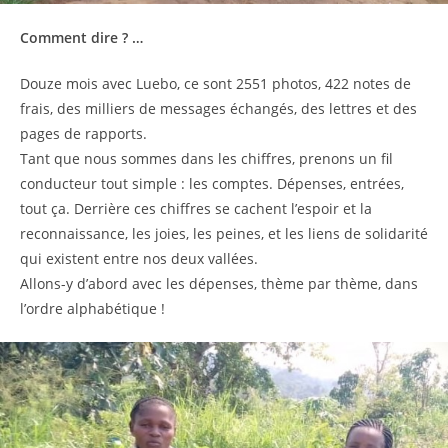
Comment dire ? …
Douze mois avec Luebo, ce sont 2551 photos, 422 notes de
frais, des milliers de messages échangés, des lettres et des
pages de rapports.
Tant que nous sommes dans les chiffres, prenons un fil
conducteur tout simple : les comptes. Dépenses, entrées,
tout ça. Derrière ces chiffres se cachent l’espoir et la
reconnaissance, les joies, les peines, et les liens de solidarité
qui existent entre nos deux vallées.
Allons-y d’abord avec les dépenses, thème par thème, dans
l’ordre alphabétique !