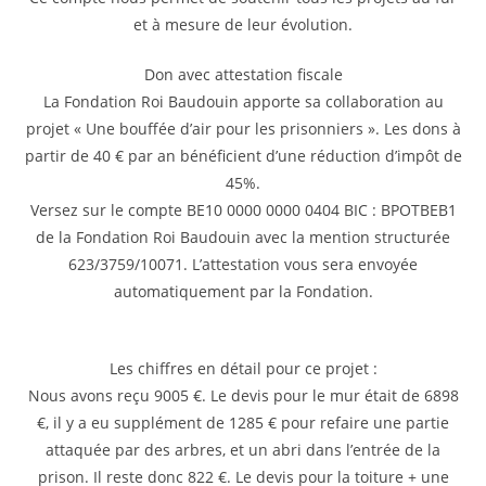
et à mesure de leur évolution.
Don avec attestation fiscale
La Fondation Roi Baudouin apporte sa collaboration au
projet « Une bouffée d’air pour les prisonniers ». Les dons à
partir de 40 € par an bénéficient d’une réduction d’impôt de
45%.
Versez sur le compte BE10 0000 0000 0404 BIC : BPOTBEB1
de la Fondation Roi Baudouin avec la mention structurée
623/3759/10071. L’attestation vous sera envoyée
automatiquement par la Fondation.
Les chiffres en détail pour ce projet :
Nous avons reçu 9005 €. Le devis pour le mur était de 6898
€, il y a eu supplément de 1285 € pour refaire une partie
attaquée par des arbres, et un abri dans l’entrée de la
prison. Il reste donc 822 €. Le devis pour la toiture + une