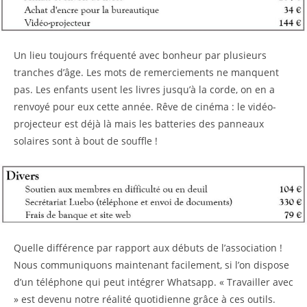
Un lieu toujours fréquenté avec bonheur par plusieurs
tranches d’âge. Les mots de remerciements ne manquent
pas. Les enfants usent les livres jusqu’à la corde, on en a
renvoyé pour eux cette année. Rêve de cinéma : le vidéo-
projecteur est déjà là mais les batteries des panneaux
solaires sont à bout de souffle !
Quelle différence par rapport aux débuts de l’association !
Nous communiquons maintenant facilement, si l’on dispose
d’un téléphone qui peut intégrer Whatsapp. « Travailler avec
» est devenu notre réalité quotidienne grâce à ces outils.