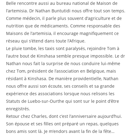
Belle rencontre aussi au bureau national de Maison de
l’artemisia. Dr Nathan Buntutidi nous offre tout son temps.
Comme médecin, il parle plus souvent d’agriculture et de
nutrition que de médicaments. Comme responsable des
Maisons de l’artemisia, il encourage magnifiquement ce
réseau qui s’étend dans toute l’Afrique.
Le pluie tombe, les taxis sont paralysés, rejoindre Tom à
l’autre bout de Kinshasa semble presque impossible. Le dr
Nathan nous fait la surprise de nous conduire lui-même
chez Tom, président de l’association en Belgique, mais
résidant à Kinshasa. De manière providentielle, Nathan
nous offre aussi son écoute, ses conseils et sa grande
expérience des associations lorsque nous relisons les
Statuts de Luebo-sur-Ourthe qui sont sur le point d’être
enregistrés.
Retour chez Charles, dont c’est l’anniversaire aujourd’hui.
Son épouse et ses filles ont préparé un repas, quelques
bons amis sont là. Je m’endors avant la fin de la fête…