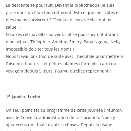
La descente se poursuit. Devant la bibliothèque, je suis
prise dans un étau bien différent. Est-ce que mes côtes et
mes mains survivront ? C’est juste Jean-Nicolas qui me
salue…!
D’autres retrouvailles suivent… et se poursuivront durant
mon séjour. Théophile, Antoine, Emery, Papa Ngoma, Nelly…
impossible de citer tous les noms !
Nous travaillons tout de suite avec Théophile pour mettre à
l’aise nos boutures et petites plantes d’artemisia afra qui
voyagent depuis 5 jours. Pourvu qu’elles reprennent !
15 janvier, Luebo
Un seul point est au programme de cette journée : réunion
avec le Conseil d’administration de l’association. Nous y
ajouterons une foule d’autres choses. Depuis la tisane