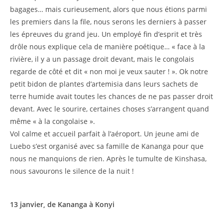
bagages… mais curieusement, alors que nous étions parmi
les premiers dans la file, nous serons les derniers à passer
les épreuves du grand jeu. Un employé fin d’esprit et très
drôle nous explique cela de manière poétique… « face à la
rivière, il y a un passage droit devant, mais le congolais
regarde de côté et dit « non moi je veux sauter ! ». Ok notre
petit bidon de plantes d’artemisia dans leurs sachets de
terre humide avait toutes les chances de ne pas passer droit
devant. Avec le sourire, certaines choses s’arrangent quand
même « à la congolaise ».
Vol calme et accueil parfait à l’aéroport. Un jeune ami de
Luebo s’est organisé avec sa famille de Kananga pour que
nous ne manquions de rien. Après le tumulte de Kinshasa,
nous savourons le silence de la nuit !
13 janvier, de Kananga à Konyi