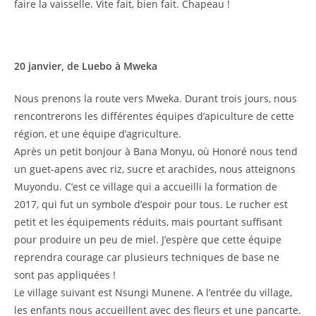
faire la vaisselle. Vite fait, bien fait. Chapeau !
20 janvier, de Luebo à Mweka
Nous prenons la route vers Mweka. Durant trois jours, nous
rencontrerons les différentes équipes d’apiculture de cette
région, et une équipe d’agriculture.
Après un petit bonjour à Bana Monyu, où Honoré nous tend
un guet-apens avec riz, sucre et arachides, nous atteignons
Muyondu. C’est ce village qui a accueilli la formation de
2017, qui fut un symbole d’espoir pour tous. Le rucher est
petit et les équipements réduits, mais pourtant suffisant
pour produire un peu de miel. J’espère que cette équipe
reprendra courage car plusieurs techniques de base ne
sont pas appliquées !
Le village suivant est Nsungi Munene. A l’entrée du village,
les enfants nous accueillent avec des fleurs et une pancarte.