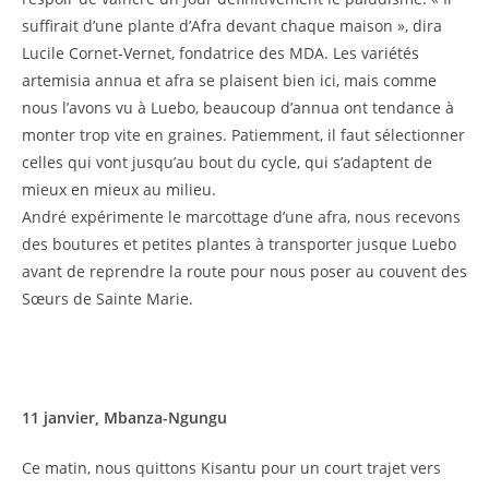
suffirait d’une plante d’Afra devant chaque maison », dira
Lucile Cornet-Vernet, fondatrice des MDA. Les variétés
artemisia annua et afra se plaisent bien ici, mais comme
nous l’avons vu à Luebo, beaucoup d’annua ont tendance à
monter trop vite en graines. Patiemment, il faut sélectionner
celles qui vont jusqu’au bout du cycle, qui s’adaptent de
mieux en mieux au milieu.
André expérimente le marcottage d’une afra, nous recevons
des boutures et petites plantes à transporter jusque Luebo
avant de reprendre la route pour nous poser au couvent des
Sœurs de Sainte Marie.
11 janvier, Mbanza-Ngungu
Ce matin, nous quittons Kisantu pour un court trajet vers