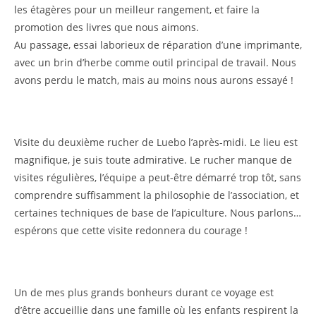
les étagères pour un meilleur rangement, et faire la
promotion des livres que nous aimons.
Au passage, essai laborieux de réparation d’une imprimante,
avec un brin d’herbe comme outil principal de travail. Nous
avons perdu le match, mais au moins nous aurons essayé !
Visite du deuxième rucher de Luebo l’après-midi. Le lieu est
magnifique, je suis toute admirative. Le rucher manque de
visites régulières, l’équipe a peut-être démarré trop tôt, sans
comprendre suffisamment la philosophie de l’association, et
certaines techniques de base de l’apiculture. Nous parlons…
espérons que cette visite redonnera du courage !
Un de mes plus grands bonheurs durant ce voyage est
d’être accueillie dans une famille où les enfants respirent la