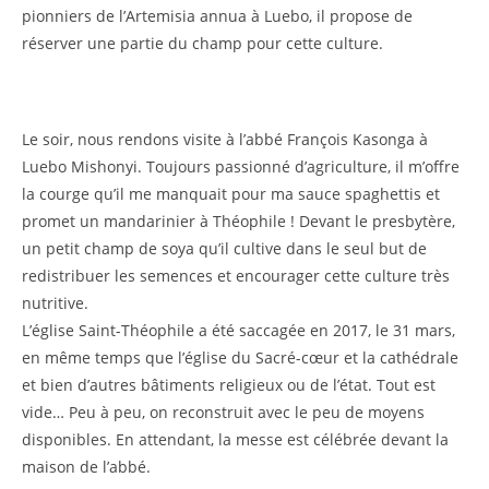
pionniers de l’Artemisia annua à Luebo, il propose de
réserver une partie du champ pour cette culture.
Le soir, nous rendons visite à l’abbé François Kasonga à
Luebo Mishonyi. Toujours passionné d’agriculture, il m’offre
la courge qu’il me manquait pour ma sauce spaghettis et
promet un mandarinier à Théophile ! Devant le presbytère,
un petit champ de soya qu’il cultive dans le seul but de
redistribuer les semences et encourager cette culture très
nutritive.
L’église Saint-Théophile a été saccagée en 2017, le 31 mars,
en même temps que l’église du Sacré-cœur et la cathédrale
et bien d’autres bâtiments religieux ou de l’état. Tout est
vide… Peu à peu, on reconstruit avec le peu de moyens
disponibles. En attendant, la messe est célébrée devant la
maison de l’abbé.