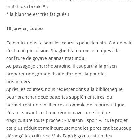
mutshioka bikole * »
* la blanche est très fatiguée !
18 janvier, Luebo
Ce matin, nous faisons les courses pour demain. Car demain
c’est moi qui cuisine. Spaghettis-fourmis et crêpes à la
confiture de goyave-ananas-matundu.
Au passage je cherche Antoine, il est parti à la prison
préparer une grande tisane d’artemisia pour les
prisonniers.
Après les courses, nous redescendons à la bibliothèque
pour brancher deux batteries supplémentaires, qui
permettront une meilleure autonomie de la bureautique.
L’étape suivante est une réunion avec une équipe
d’agriculture toute proche : « Maison-Espoir ». Ici, le projet
est plus réduit et malheureusement les porcs ont beaucoup
dérangé les cultures. Mais Papa Ngoma est un des