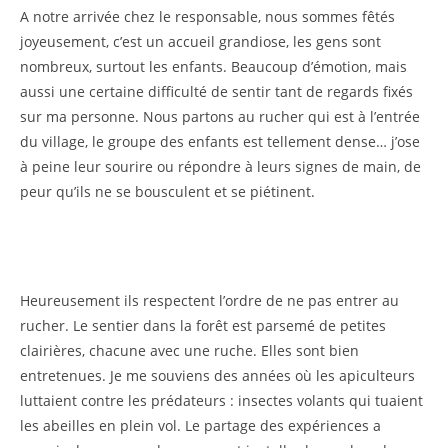
A notre arrivée chez le responsable, nous sommes fêtés
joyeusement, c’est un accueil grandiose, les gens sont
nombreux, surtout les enfants. Beaucoup d’émotion, mais
aussi une certaine difficulté de sentir tant de regards fixés
sur ma personne. Nous partons au rucher qui est à l’entrée
du village, le groupe des enfants est tellement dense… j’ose
à peine leur sourire ou répondre à leurs signes de main, de
peur qu’ils ne se bousculent et se piétinent.
Heureusement ils respectent l’ordre de ne pas entrer au
rucher. Le sentier dans la forêt est parsemé de petites
clairières, chacune avec une ruche. Elles sont bien
entretenues. Je me souviens des années où les apiculteurs
luttaient contre les prédateurs : insectes volants qui tuaient
les abeilles en plein vol. Le partage des expériences a