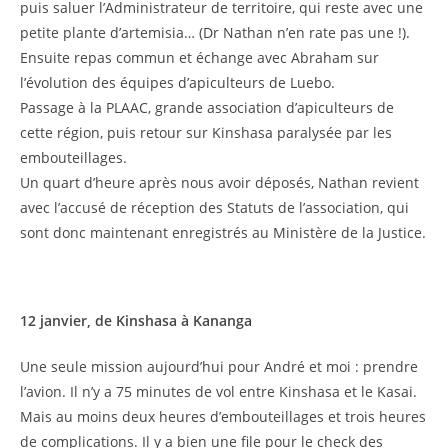
puis saluer l’Administrateur de territoire, qui reste avec une
petite plante d’artemisia… (Dr Nathan n’en rate pas une !).
Ensuite repas commun et échange avec Abraham sur
l’évolution des équipes d’apiculteurs de Luebo.
Passage à la PLAAC, grande association d’apiculteurs de
cette région, puis retour sur Kinshasa paralysée par les
embouteillages.
Un quart d’heure après nous avoir déposés, Nathan revient
avec l’accusé de réception des Statuts de l’association, qui
sont donc maintenant enregistrés au Ministère de la Justice.
12 janvier, de Kinshasa à Kananga
Une seule mission aujourd’hui pour André et moi : prendre
l’avion. Il n’y a 75 minutes de vol entre Kinshasa et le Kasai.
Mais au moins deux heures d’embouteillages et trois heures
de complications. Il y a bien une file pour le check des