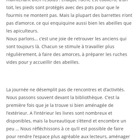
toit, les pieds sont protégés avec des pots pour que le
fourmis ne montent pas. Mais la plupart des barrettes n’ont
pas d’amorce, ce qui enquiquine aussi bien les abeilles que
les apiculteurs.
Nous parlons… c’est une joie de retrouver les anciens qui
sont toujours là. Chacun se stimule à travailler plus
régulièrement, à faire des amorces, à préparer les ruches
vides pour y accueillir des abeilles.
La journée ne désemplit pas de rencontres et d’activités.
Nous passons souvent devant la bibliothèque. C’est la
première fois que je la trouve si bien aménagée de
l’extérieur. A l’intérieur les livres sont nombreux et
disponibles, mais la bureautique s’étend et encombre un
peu … Nous réfléchissons à ce qu’il est possible de faire
pour rendre l’espace plus agréable aux lecteurs, aménager