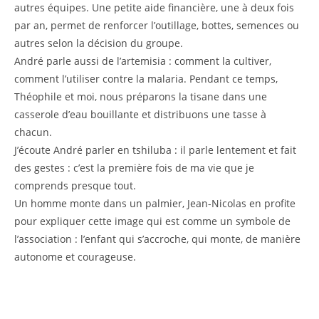
autres équipes. Une petite aide financière, une à deux fois
par an, permet de renforcer l’outillage, bottes, semences ou
autres selon la décision du groupe.
André parle aussi de l’artemisia : comment la cultiver,
comment l’utiliser contre la malaria. Pendant ce temps,
Théophile et moi, nous préparons la tisane dans une
casserole d’eau bouillante et distribuons une tasse à
chacun.
J’écoute André parler en tshiluba : il parle lentement et fait
des gestes : c’est la première fois de ma vie que je
comprends presque tout.
Un homme monte dans un palmier, Jean-Nicolas en profite
pour expliquer cette image qui est comme un symbole de
l’association : l’enfant qui s’accroche, qui monte, de manière
autonome et courageuse.