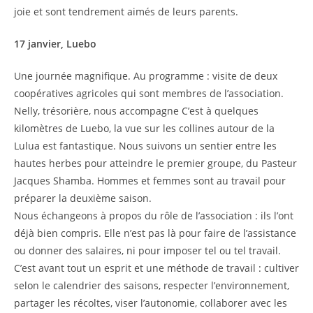
joie et sont tendrement aimés de leurs parents.
17 janvier, Luebo
Une journée magnifique. Au programme : visite de deux
coopératives agricoles qui sont membres de l’association.
Nelly, trésorière, nous accompagne C’est à quelques
kilomètres de Luebo, la vue sur les collines autour de la
Lulua est fantastique. Nous suivons un sentier entre les
hautes herbes pour atteindre le premier groupe, du Pasteur
Jacques Shamba. Hommes et femmes sont au travail pour
préparer la deuxième saison.
Nous échangeons à propos du rôle de l’association : ils l’ont
déjà bien compris. Elle n’est pas là pour faire de l’assistance
ou donner des salaires, ni pour imposer tel ou tel travail.
C’est avant tout un esprit et une méthode de travail : cultiver
selon le calendrier des saisons, respecter l’environnement,
partager les récoltes, viser l’autonomie, collaborer avec les