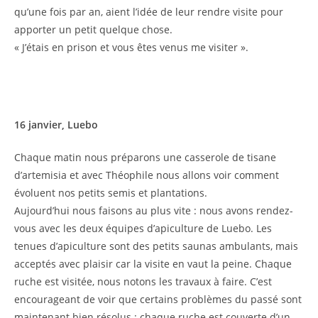
qu’une fois par an, aient l’idée de leur rendre visite pour
apporter un petit quelque chose.
« J’étais en prison et vous êtes venus me visiter ».
16 janvier, Luebo
Chaque matin nous préparons une casserole de tisane
d’artemisia et avec Théophile nous allons voir comment
évoluent nos petits semis et plantations.
Aujourd’hui nous faisons au plus vite : nous avons rendez-
vous avec les deux équipes d’apiculture de Luebo. Les
tenues d’apiculture sont des petits saunas ambulants, mais
acceptés avec plaisir car la visite en vaut la peine. Chaque
ruche est visitée, nous notons les travaux à faire. C’est
encourageant de voir que certains problèmes du passé sont
maintenant bien résolus : chaque ruche est couverte d’un