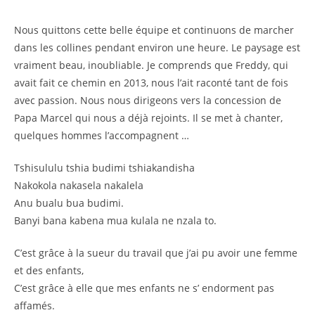
Nous quittons cette belle équipe et continuons de marcher
dans les collines pendant environ une heure. Le paysage est
vraiment beau, inoubliable. Je comprends que Freddy, qui
avait fait ce chemin en 2013, nous l’ait raconté tant de fois
avec passion. Nous nous dirigeons vers la concession de
Papa Marcel qui nous a déjà rejoints. Il se met à chanter,
quelques hommes l’accompagnent …
Tshisululu tshia budimi tshiakandisha
Nakokola nakasela nakalela
Anu bualu bua budimi.
Banyi bana kabena mua kulala ne nzala to.
C’est grâce à la sueur du travail que j’ai pu avoir une femme
et des enfants,
C’est grâce à elle que mes enfants ne s’ endorment pas
affamés.