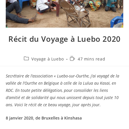
Récit du Voyage à Luebo 2020
Voyage à Luebo
47 mins read
Secrétaire de l’association « Luebo-sur-Ourthe, j’ai voyagé de la
vallée de l’Ourthe en Belgique à celle de la Lulua au Kasaï, en
RDC. En toute petite délégation, pour consolider les liens
d’amitié et de solidarité qui nous unissent depuis tout juste 10
ans. Voici le récit de ce beau voyage, jour après jour.
8 janvier 2020, de Bruxelles à Kinshasa