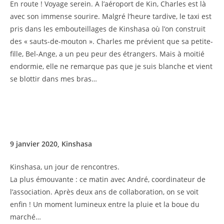
En route ! Voyage serein. A l’aéroport de Kin, Charles est là
avec son immense sourire. Malgré l’heure tardive, le taxi est
pris dans les embouteillages de Kinshasa où l’on construit
des « sauts-de-mouton ». Charles me prévient que sa petite-
fille, Bel-Ange, a un peu peur des étrangers. Mais à moitié
endormie, elle ne remarque pas que je suis blanche et vient
se blottir dans mes bras…
9 janvier 2020, Kinshasa
Kinshasa, un jour de rencontres.
La plus émouvante : ce matin avec André, coordinateur de
l’association. Après deux ans de collaboration, on se voit
enfin ! Un moment lumineux entre la pluie et la boue du
marché…