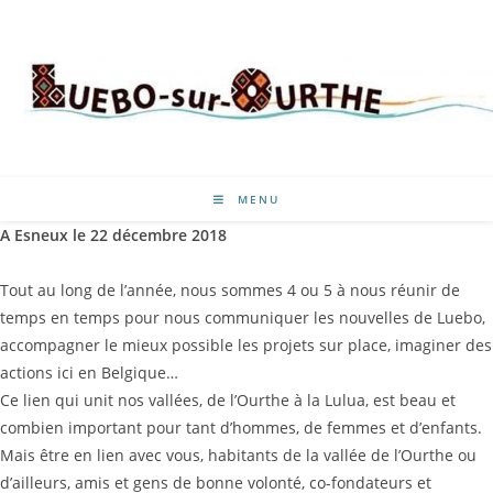
MENU
A Esneux le 22 décembre 2018
Tout au long de l’année, nous sommes 4 ou 5 à nous réunir de
temps en temps pour nous communiquer les nouvelles de Luebo,
accompagner le mieux possible les projets sur place, imaginer des
actions ici en Belgique…
Ce lien qui unit nos vallées, de l’Ourthe à la Lulua, est beau et
combien important pour tant d’hommes, de femmes et d’enfants.
Mais être en lien avec vous, habitants de la vallée de l’Ourthe ou
d’ailleurs, amis et gens de bonne volonté, co-fondateurs et