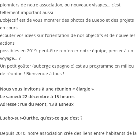
pionniers de notre association, ou nouveaux visages… c’est
tellement important aussi !
L’objectif est de vous montrer des photos de Luebo et des projets
en cours,
écouter vos idées sur l’orientation de nos objectifs et de nouvelles
actions
possibles en 2019, peut-être renforcer notre équipe, penser à un
voyage… ?
Un petit goûter (auberge espagnole) est au programme en milieu
de réunion ! Bienvenue à tous !
Nous vous invitons à une réunion « élargie »
Le samedi 22 décembre à 15 heures
Adresse : rue du Mont, 13 à Esneux
Luebo-sur-Ourthe, qu’est-ce que c’est ?
Depuis 2010, notre association crée des liens entre habitants de la