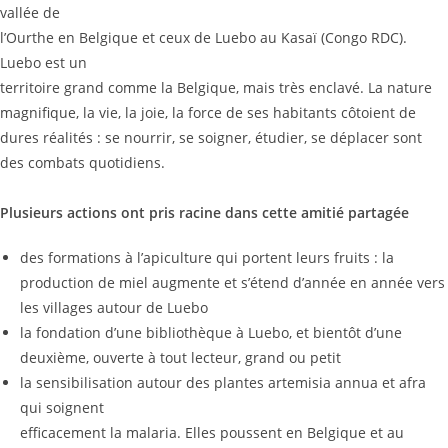
vallée de
l’Ourthe en Belgique et ceux de Luebo au Kasaï (Congo RDC).
Luebo est un
territoire grand comme la Belgique, mais très enclavé. La nature
magnifique, la vie, la joie, la force de ses habitants côtoient de
dures réalités : se nourrir, se soigner, étudier, se déplacer sont
des combats quotidiens.
Plusieurs actions ont pris racine dans cette amitié partagée
des formations à l’apiculture qui portent leurs fruits : la
production de miel augmente et s’étend d’année en année vers
les villages autour de Luebo
la fondation d’une bibliothèque à Luebo, et bientôt d’une
deuxième, ouverte à tout lecteur, grand ou petit
la sensibilisation autour des plantes artemisia annua et afra
qui soignent
efficacement la malaria. Elles poussent en Belgique et au