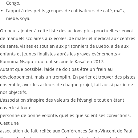
Congo.
l’appui à des petits groupes de cultivateurs de café, maïs,
niebe, soya…
On peut ajouter à cette liste des actions plus ponctuelles : envoi
de manuels scolaires aux écoles, de matériel médical aux centres
de santé, visites et soutien aux prisonniers de Luebo, aide aux
enfants et jeunes finalistes après les graves événements «
Kamuina Nsapu » qui ont secoué le Kasaï en 2017.
Autant que possible, l’aide ne doit pas être un frein au
développement, mais un tremplin. En parler et trouver des pistes
ensemble, avec les acteurs de chaque projet, fait aussi partie de
nos objectifs.
L’association s’inspire des valeurs de l’évangile tout en étant
ouverte à toute
personne de bonne volonté, quelles que soient ses convictions.
C’est une
association de fait, reliée aux Conférences Saint-Vincent de Paul.